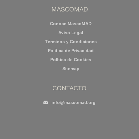
MASCOMAD
Conoce MascoMAD
Aviso Legal
Términos y Condiciones
Política de Privacidad
Política de Cookies
Sitemap
CONTACTO
info@mascomad.org