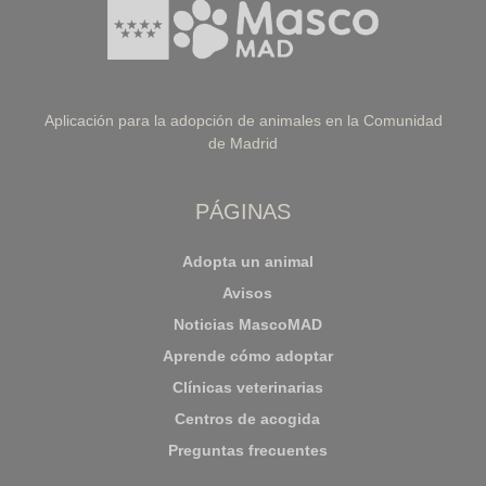
Aplicación para la adopción de animales en la Comunidad
de Madrid
PÁGINAS
Adopta un animal
Avisos
Noticias MascoMAD
Aprende cómo adoptar
Clínicas veterinarias
Centros de acogida
Preguntas frecuentes