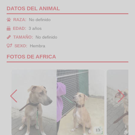
DATOS DEL ANIMAL
RAZA:
No definido
EDAD:
3 años
TAMAÑO:
No definido
SEXO:
Hembra
FOTOS DE AFRICA
1/3