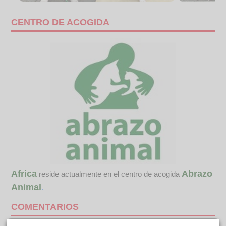
CENTRO DE ACOGIDA
Africa
Abrazo
reside actualmente en el centro de acogida
Animal
.
COMENTARIOS