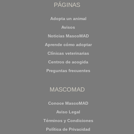
PÁGINAS
Adopta un animal
Avisos
Noticias MascoMAD
Aprende cómo adoptar
Clínicas veterinarias
Centros de acogida
Preguntas frecuentes
MASCOMAD
Conoce MascoMAD
Aviso Legal
Términos y Condiciones
Política de Privacidad