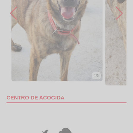
1/6
CENTRO DE ACOGIDA