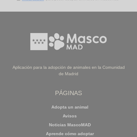
Aplicación para la adopción de animales en la Comunidad
de Madrid
PÁGINAS
Adopta un animal
Avisos
Noticias MascoMAD
Aprende cómo adoptar