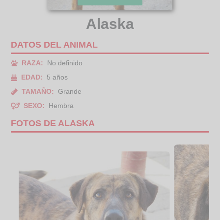
Alaska
DATOS DEL ANIMAL
RAZA:
No definido
EDAD:
5 años
TAMAÑO:
Grande
SEXO:
Hembra
FOTOS DE ALASKA