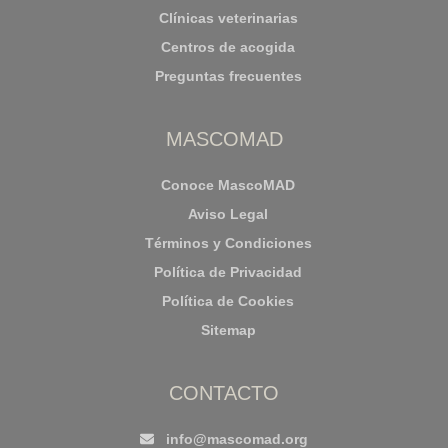
Clínicas veterinarias
Centros de acogida
Preguntas frecuentes
MASCOMAD
Conoce MascoMAD
Aviso Legal
Términos y Condiciones
Política de Privacidad
Política de Cookies
Sitemap
CONTACTO
info@mascomad.org