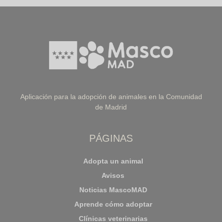
Aplicación para la adopción de animales en la Comunidad
de Madrid
PÁGINAS
Adopta un animal
Avisos
Noticias MascoMAD
Aprende cómo adoptar
Clínicas veterinarias