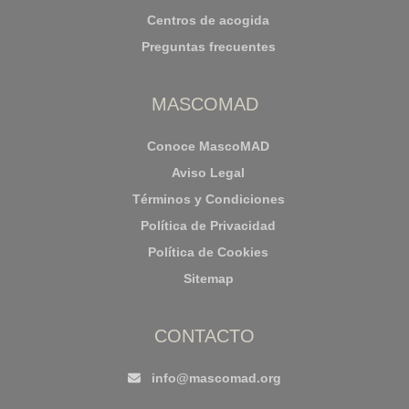
Centros de acogida
Preguntas frecuentes
MASCOMAD
Conoce MascoMAD
Aviso Legal
Términos y Condiciones
Política de Privacidad
Política de Cookies
Sitemap
CONTACTO
info@mascomad.org