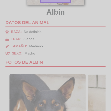
Albin
DATOS DEL ANIMAL
RAZA:
No definido
EDAD:
3 años
TAMAÑO:
Mediano
SEXO:
Macho
FOTOS DE ALBIN