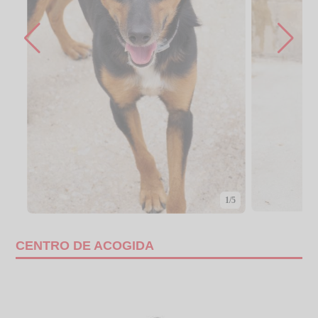
1/5
CENTRO DE ACOGIDA