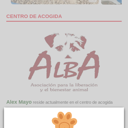
CENTRO DE ACOGIDA
Alex Mayo
reside actualmente en el centro de acogida
ALBA
.
COMENTARIOS