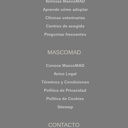
Noticias MascoMAD
Aprende cómo adoptar
Clínicas veterinarias
Centros de acogida
Preguntas frecuentes
MASCOMAD
Conoce MascoMAD
Aviso Legal
Términos y Condiciones
Política de Privacidad
Política de Cookies
Sitemap
CONTACTO