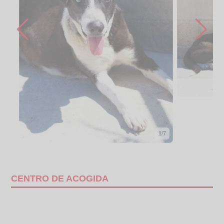
1/7
CENTRO DE ACOGIDA