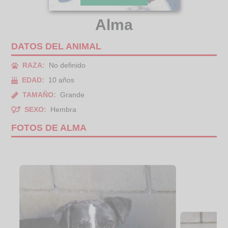
Alma
DATOS DEL ANIMAL
RAZA:
No definido
EDAD:
10 años
TAMAÑO:
Grande
SEXO:
Hembra
FOTOS DE ALMA