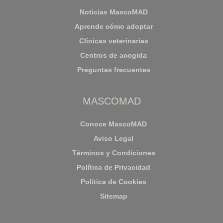
Noticias MascoMAD
Aprende cómo adoptar
Clínicas veterinarias
Centros de acogida
Preguntas frecuentes
MASCOMAD
Conoce MascoMAD
Aviso Legal
Términos y Condiciones
Política de Privacidad
Política de Cookies
Sitemap