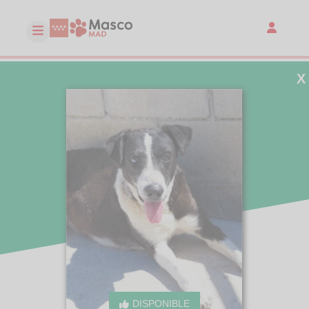
X
DISPONIBLE