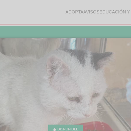
ADOPTA
AVISOS
EDUCACIÓN Y
DISPONIBLE