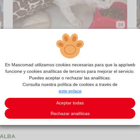
2/4
En Mascomad utilizamos cookies necesarias para que la app/web
funcione y cookies analíticas de terceros para mejorar el servicio.
Puedes aceptar o rechazar las analíticas.
Consulta nuestra política de cookies a través de
este enlace
Aceptar todas
Rechazar analíticas
ALBA
.