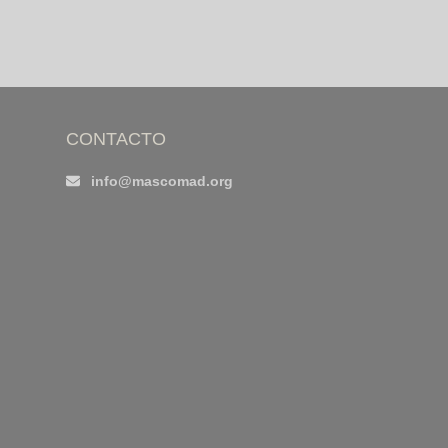
CONTACTO
info@mascomad.org