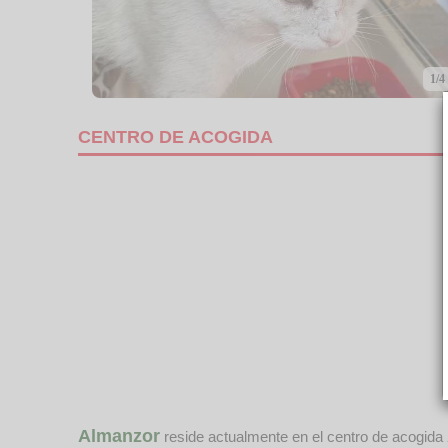
1/4
CENTRO DE ACOGIDA
Almanzor
reside actualmente en el centro de acogida