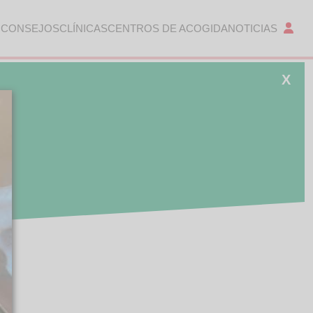
 CONSEJOS
CLÍNICAS
CENTROS DE ACOGIDA
NOTICIAS
X