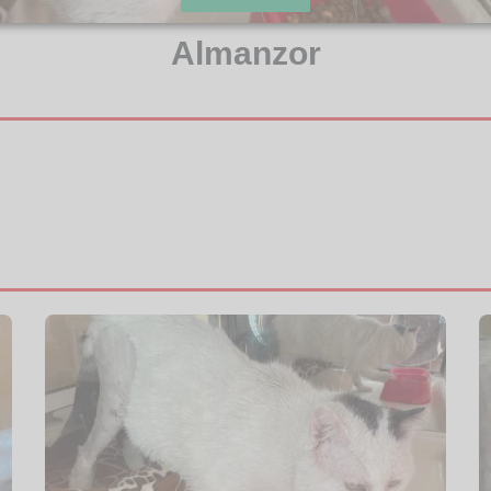
Almanzor