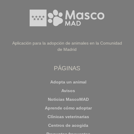
Aplicación para la adopción de animales en la Comunidad
de Madrid
PÁGINAS
Adopta un animal
Avisos
Noticias MascoMAD
Aprende cómo adoptar
Clínicas veterinarias
Centros de acogida