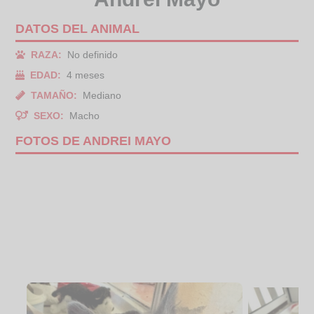
DATOS DEL ANIMAL
RAZA:
No definido
EDAD:
4 meses
TAMAÑO:
Mediano
SEXO:
Macho
FOTOS DE ANDREI MAYO