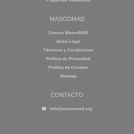
Preguntas frecuentes
MASCOMAD
Conoce MascoMAD
Aviso Legal
Términos y Condiciones
Política de Privacidad
Política de Cookies
Sitemap
CONTACTO
info@mascomad.org