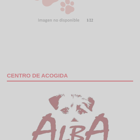
1/22
CENTRO DE ACOGIDA