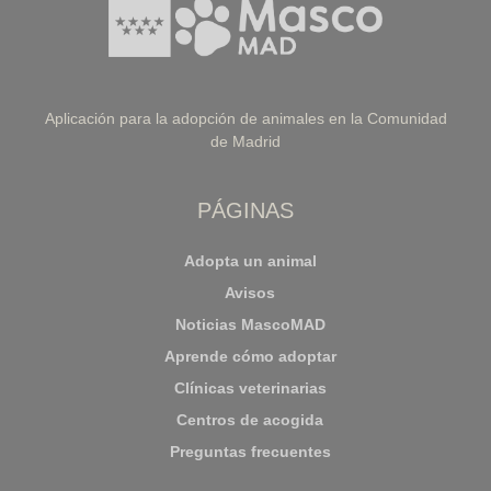
Aplicación para la adopción de animales en la Comunidad
de Madrid
PÁGINAS
Adopta un animal
Avisos
Noticias MascoMAD
Aprende cómo adoptar
Clínicas veterinarias
Centros de acogida
Preguntas frecuentes