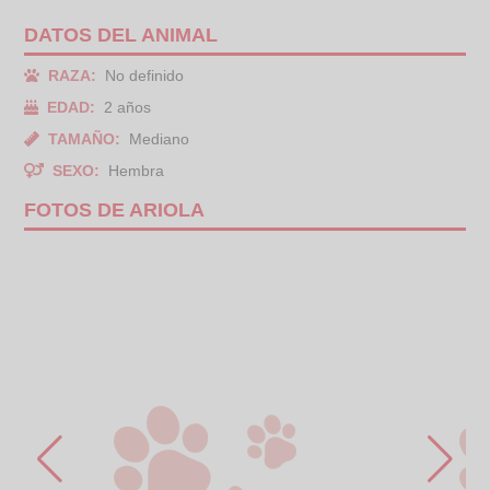
DATOS DEL ANIMAL
RAZA:
No definido
EDAD:
2 años
TAMAÑO:
Mediano
SEXO:
Hembra
FOTOS DE ARIOLA