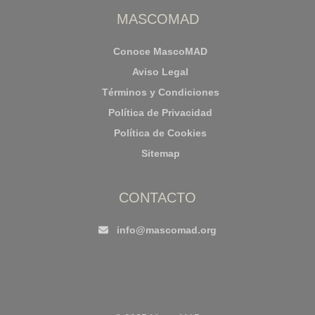
MASCOMAD
Conoce MascoMAD
Aviso Legal
Términos y Condiciones
Política de Privacidad
Política de Cookies
Sitemap
CONTACTO
info@mascomad.org