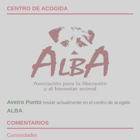
CENTRO DE ACOGIDA
Aveiro Punto
reside actualmente en el centro de acogida
ALBA
.
COMENTARIOS
Curiosidades