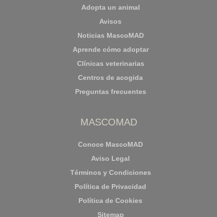
Adopta un animal
Avisos
Noticias MascoMAD
Aprende cómo adoptar
Clínicas veterinarias
Centros de acogida
Preguntas frecuentes
MASCOMAD
Conoce MascoMAD
Aviso Legal
Términos y Condiciones
Política de Privacidad
Política de Cookies
Sitemap