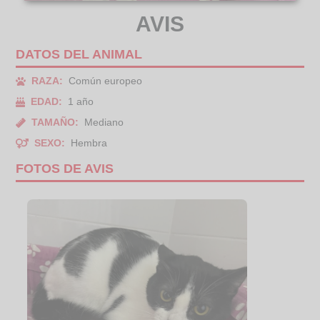
AVIS
DATOS DEL ANIMAL
RAZA:
Común europeo
EDAD:
1 año
TAMAÑO:
Mediano
SEXO:
Hembra
FOTOS DE AVIS