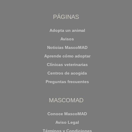
PÁGINAS
Adopta un animal
Avisos
Noticias MascoMAD
Aprende cómo adoptar
Clínicas veterinarias
Centros de acogida
Preguntas frecuentes
MASCOMAD
Conoce MascoMAD
Aviso Legal
Términos y Condiciones