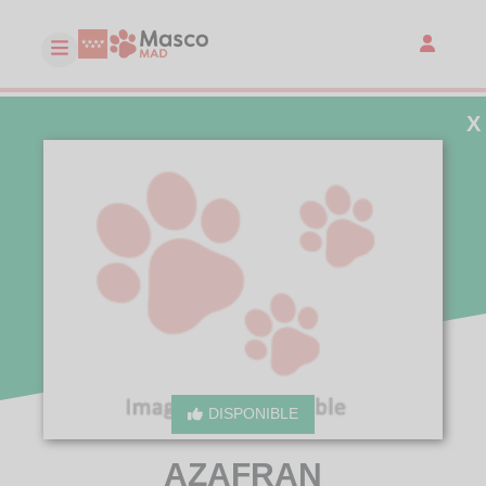
X
DISPONIBLE
AZAFRAN