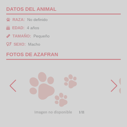
DATOS DEL ANIMAL
RAZA:
No definido
EDAD:
4 años
TAMAÑO:
Pequeño
SEXO:
Macho
FOTOS DE AZAFRAN
1/11