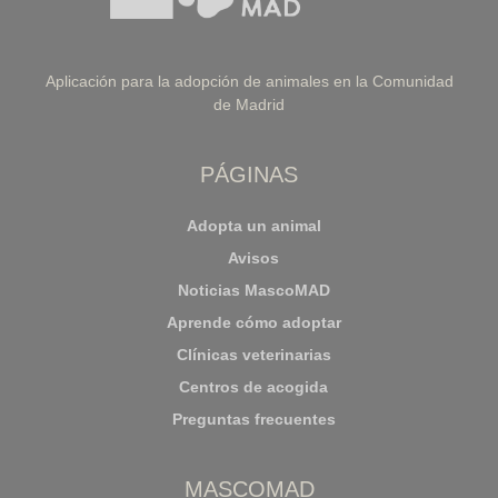
Aplicación para la adopción de animales en la Comunidad
de Madrid
PÁGINAS
Adopta un animal
Avisos
Noticias MascoMAD
Aprende cómo adoptar
Clínicas veterinarias
Centros de acogida
Preguntas frecuentes
MASCOMAD