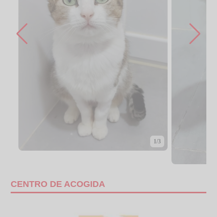
1/3
CENTRO DE ACOGIDA