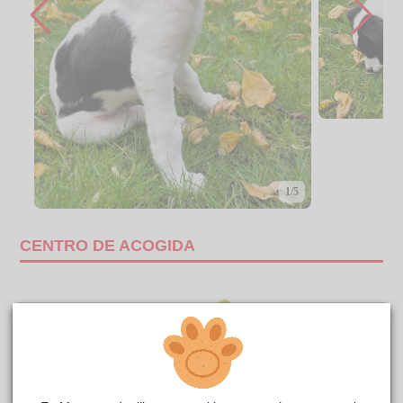
1/5
CENTRO DE ACOGIDA