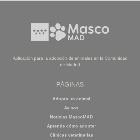
Aplicación para la adopción de animales en la Comunidad
de Madrid
PÁGINAS
Adopta un animal
Avisos
Noticias MascoMAD
Aprende cómo adoptar
Clínicas veterinarias