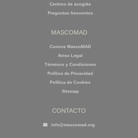
Centros de acogida
Preguntas frecuentes
MASCOMAD
Conoce MascoMAD
Aviso Legal
Términos y Condiciones
Política de Privacidad
Política de Cookies
Sitemap
CONTACTO
info@mascomad.org