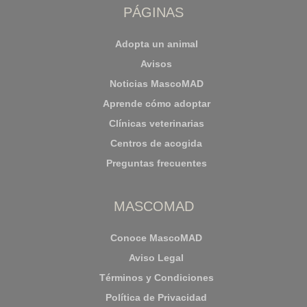
PÁGINAS
Adopta un animal
Avisos
Noticias MascoMAD
Aprende cómo adoptar
Clínicas veterinarias
Centros de acogida
Preguntas frecuentes
MASCOMAD
Conoce MascoMAD
Aviso Legal
Términos y Condiciones
Política de Privacidad