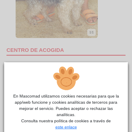
1/1
CENTRO DE ACOGIDA
En Mascomad utilizamos cookies necesarias para que la
app/web funcione y cookies analíticas de terceros para
mejorar el servicio. Puedes aceptar o rechazar las
analíticas.
Consulta nuestra política de cookies a través de
este enlace