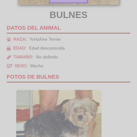
BULNES
DATOS DEL ANIMAL
RAZA:
Yorkshire Terrier
EDAD:
Edad desconocida
TAMAÑO:
No definido
SEXO:
Macho
FOTOS DE BULNES