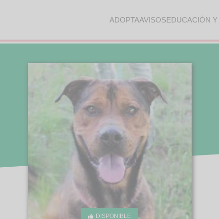
ADOPTA
AVISOS
EDUCACIÓN Y
DISPONIBLE