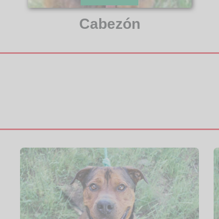
Cabezón