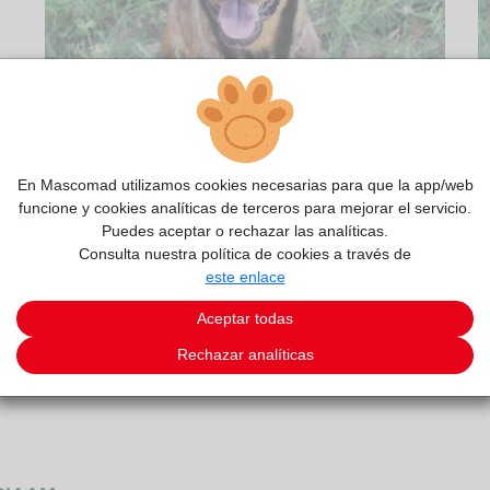
2/14
En Mascomad utilizamos cookies necesarias para que la app/web
funcione y cookies analíticas de terceros para mejorar el servicio.
Puedes aceptar o rechazar las analíticas.
Consulta nuestra política de cookies a través de
este enlace
Aceptar todas
Rechazar analíticas