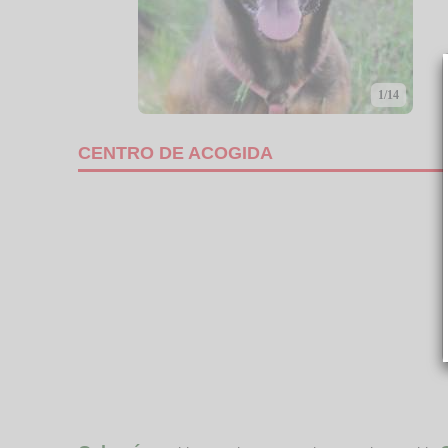
1/14
CENTRO DE ACOGIDA