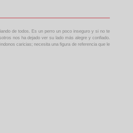
iando de todos. Es un perro un poco inseguro y si no te
tros nos ha dejado ver su lado más alegre y confiado.
ndonos caricias; necesita una figura de referencia que le