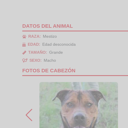
DATOS DEL ANIMAL
RAZA:
Mestizo
EDAD:
Edad desconocida
TAMAÑO:
Grande
SEXO:
Macho
FOTOS DE CABEZÓN