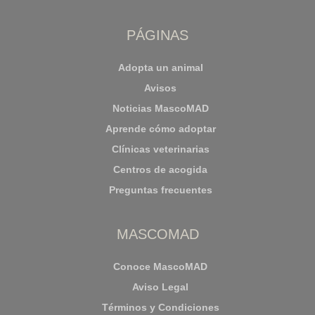
PÁGINAS
Adopta un animal
Avisos
Noticias MascoMAD
Aprende cómo adoptar
Clínicas veterinarias
Centros de acogida
Preguntas frecuentes
MASCOMAD
Conoce MascoMAD
Aviso Legal
Términos y Condiciones