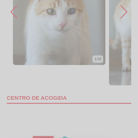
1/19
CENTRO DE ACOGIDA