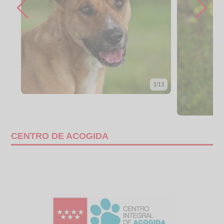
1/13
CENTRO DE ACOGIDA