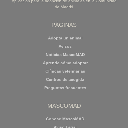
Aplicación para la adopción de animales en la Comunidad
de Madrid
PÁGINAS
Adopta un animal
Avisos
Noticias MascoMAD
Aprende cómo adoptar
Clínicas veterinarias
Centros de acogida
Preguntas frecuentes
MASCOMAD
Conoce MascoMAD
Aviso Legal