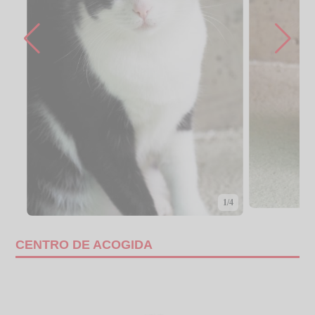
1/4
CENTRO DE ACOGIDA