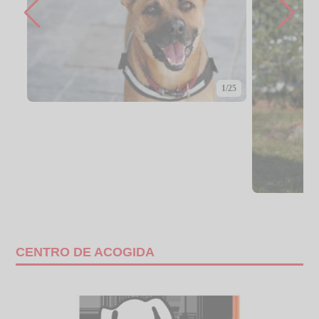
1/25
CENTRO DE ACOGIDA