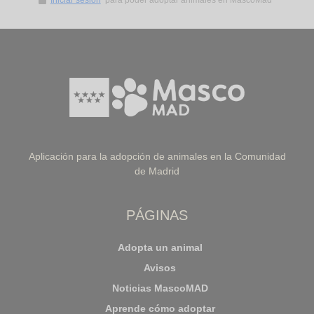
Iniciar sesión
para poder adoptar animales en MascoMad*
Aplicación para la adopción de animales en la Comunidad
de Madrid
PÁGINAS
Adopta un animal
Avisos
Noticias MascoMAD
Aprende cómo adoptar