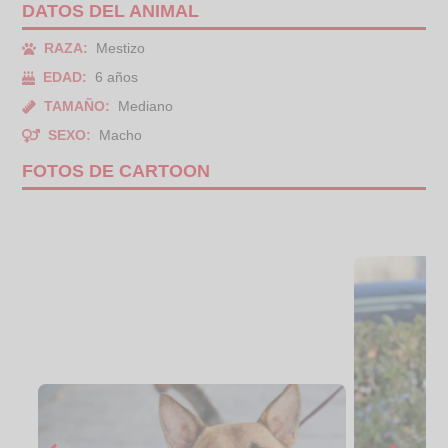
DATOS DEL ANIMAL
RAZA:
Mestizo
EDAD:
6 años
TAMAÑO:
Mediano
SEXO:
Macho
FOTOS DE CARTOON