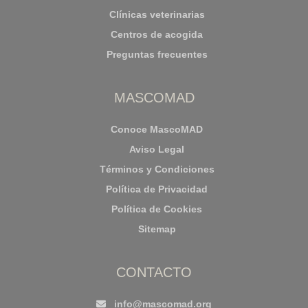
Clínicas veterinarias
Centros de acogida
Preguntas frecuentes
MASCOMAD
Conoce MascoMAD
Aviso Legal
Términos y Condiciones
Política de Privacidad
Política de Cookies
Sitemap
CONTACTO
info@mascomad.org