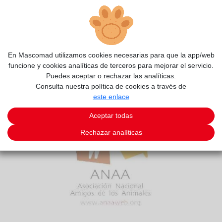
En Mascomad utilizamos cookies necesarias para que la app/web
funcione y cookies analíticas de terceros para mejorar el servicio.
Puedes aceptar o rechazar las analíticas.
Consulta nuestra política de cookies a través de
este enlace
Aceptar todas
Rechazar analíticas