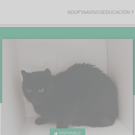
ADOPTA
AVISOS
EDUCACIÓN Y
DISPONIBLE