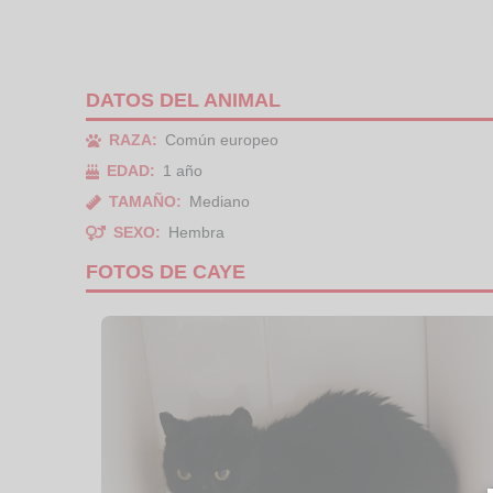
DATOS DEL ANIMAL
RAZA:
Común europeo
EDAD:
1 año
TAMAÑO:
Mediano
SEXO:
Hembra
FOTOS DE CAYE