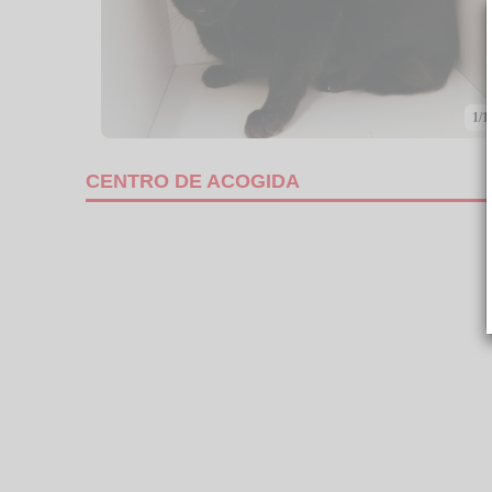
1/1
CENTRO DE ACOGIDA