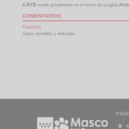
CAYE
Ana
reside actualmente en el centro de acogida
COMENTARIOS
Carácter
Gatos sensibles y delicados
PÁG
A