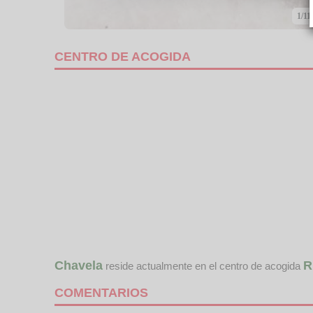
1/11
CENTRO DE ACOGIDA
Chavela
R
reside actualmente en el centro de acogida
COMENTARIOS