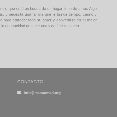
nois que está en busca de un hogar lleno de amor. Algo
s, y necesita una familia que le brinde tiempo, cariño y
ta para entregar todo su amor y convertirse en tu mejor
la oportunidad de tener una vida feliz contacta
CONTACTO
info@mascomad.org