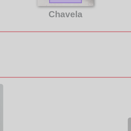
Chavela