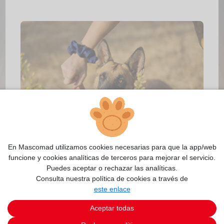
2/11
En Mascomad utilizamos cookies necesarias para que la app/web
funcione y cookies analíticas de terceros para mejorar el servicio.
Puedes aceptar o rechazar las analíticas.
Consulta nuestra política de cookies a través de
este enlace
Aceptar todas