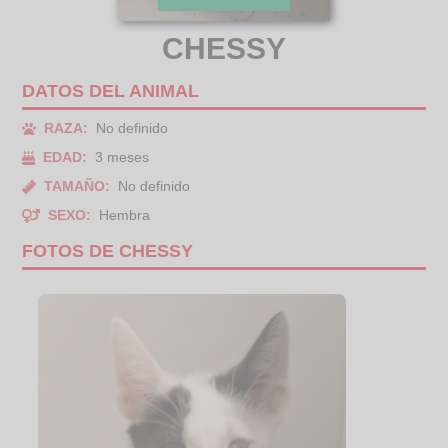
CHESSY
DATOS DEL ANIMAL
RAZA:
No definido
EDAD:
3 meses
TAMAÑO:
No definido
SEXO:
Hembra
FOTOS DE CHESSY