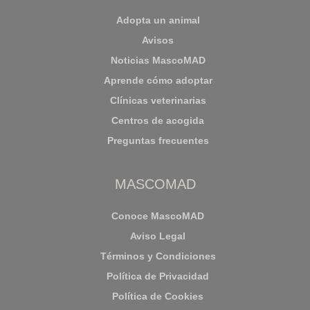
Adopta un animal
Avisos
Noticias MascoMAD
Aprende cómo adoptar
Clínicas veterinarias
Centros de acogida
Preguntas frecuentes
MASCOMAD
Conoce MascoMAD
Aviso Legal
Términos y Condiciones
Política de Privacidad
Política de Cookies