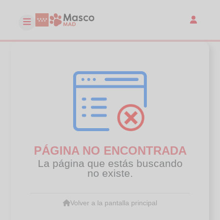
PÁGINA NO ENCONTRADA
La página que estás buscando
no existe.
Volver a la pantalla principal