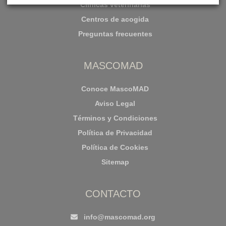
Clínicas veterinarias
Centros de acogida
Preguntas frecuentes
MASCOMAD
Conoce MascoMAD
Aviso Legal
Términos y Condiciones
Política de Privacidad
Política de Cookies
Sitemap
CONTACTO
info@mascomad.org