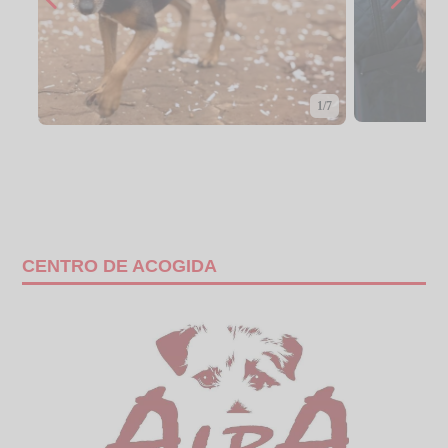
1/7
CENTRO DE ACOGIDA