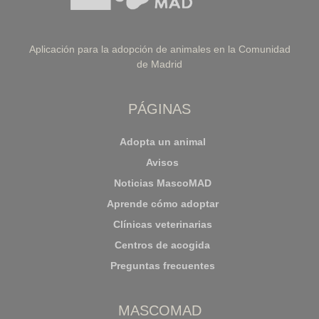
Aplicación para la adopción de animales en la Comunidad
de Madrid
PÁGINAS
Adopta un animal
Avisos
Noticias MascoMAD
Aprende cómo adoptar
Clínicas veterinarias
Centros de acogida
Preguntas frecuentes
MASCOMAD