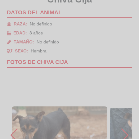
DATOS DEL ANIMAL
RAZA:
No definido
EDAD:
8 años
TAMAÑO:
No definido
SEXO:
Hembra
FOTOS DE CHIVA CIJA