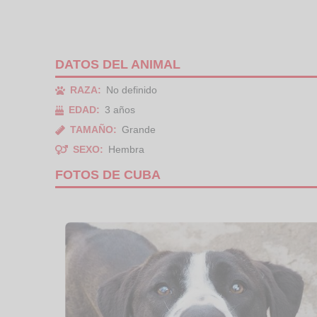
DATOS DEL ANIMAL
RAZA:
No definido
EDAD:
3 años
TAMAÑO:
Grande
SEXO:
Hembra
FOTOS DE CUBA