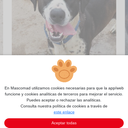
En Mascomad utilizamos cookies necesarias para que la app/web
funcione y cookies analíticas de terceros para mejorar el servicio.
Puedes aceptar o rechazar las analíticas.
2/3
Consulta nuestra política de cookies a través de
este enlace
Aceptar todas