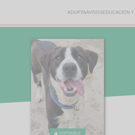
ADOPTA
AVISOS
EDUCACIÓN Y
DISPONIBLE