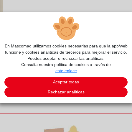
En Mascomad utilizamos cookies necesarias para que la app/web
funcione y cookies analíticas de terceros para mejorar el servicio.
Puedes aceptar o rechazar las analíticas.
Consulta nuestra política de cookies a través de
este enlace
Aceptar todas
Rechazar analíticas