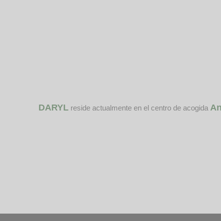
DARYL
An
reside actualmente en el centro de acogida