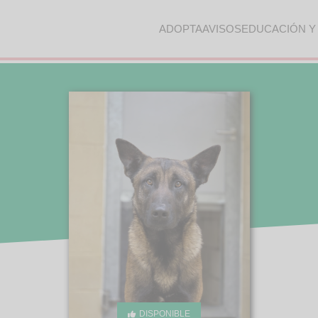
ADOPTA
AVISOS
EDUCACIÓN Y
DISPONIBLE