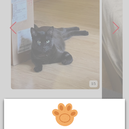
1/5
CENTRO DE ACOGIDA