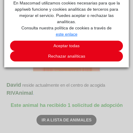
En Mascomad utilizamos cookies necesarias para que la
app/web funcione y cookies analíticas de terceros para
mejorar el servicio. Puedes aceptar o rechazar las
analíticas.
Consulta nuestra política de cookies a través de
este enlace
Aceptar todas
Rechazar analíticas
David
reside actualmente en el centro de acogida
RIVAnimal
.
Este animal ha recibido 1 solicitud de adopción
IR A LISTA DE ANIMALES