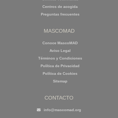
Centros de acogida
Preguntas frecuentes
MASCOMAD
Conoce MascoMAD
Aviso Legal
Términos y Condiciones
Política de Privacidad
Política de Cookies
Sitemap
CONTACTO
info@mascomad.org