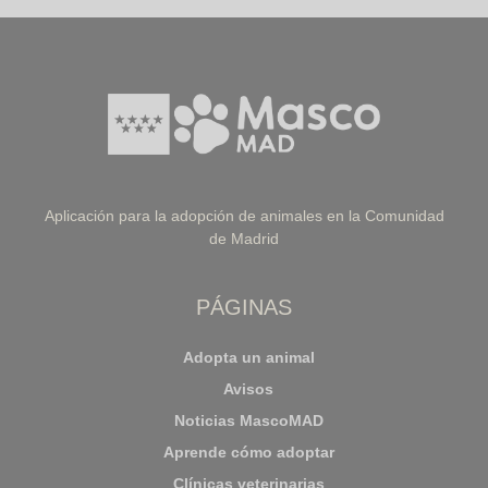
Aplicación para la adopción de animales en la Comunidad
de Madrid
PÁGINAS
Adopta un animal
Avisos
Noticias MascoMAD
Aprende cómo adoptar
Clínicas veterinarias