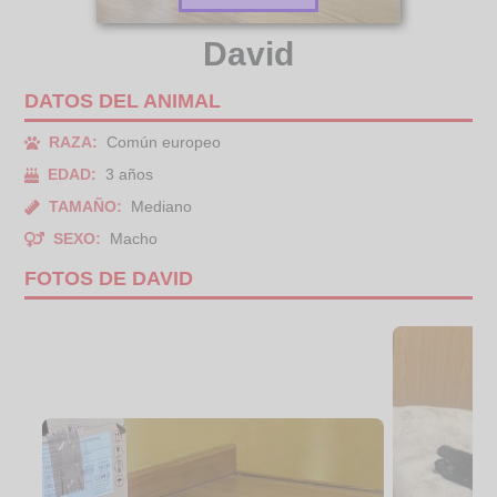
David
DATOS DEL ANIMAL
RAZA:
Común europeo
EDAD:
3 años
TAMAÑO:
Mediano
SEXO:
Macho
FOTOS DE DAVID