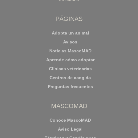
PÁGINAS
Adopta un animal
Avisos
Noticias MascoMAD
Aprende cómo adoptar
Clínicas veterinarias
Centros de acogida
Preguntas frecuentes
MASCOMAD
Conoce MascoMAD
Aviso Legal