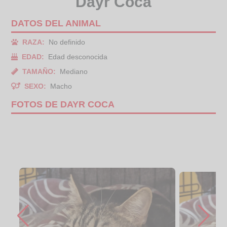
Dayr Coca
DATOS DEL ANIMAL
RAZA:
No definido
EDAD:
Edad desconocida
TAMAÑO:
Mediano
SEXO:
Macho
FOTOS DE DAYR COCA