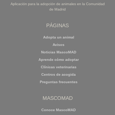
Aplicación para la adopción de animales en la Comunidad
de Madrid
PÁGINAS
Adopta un animal
Avisos
Noticias MascoMAD
Aprende cómo adoptar
Clínicas veterinarias
Centros de acogida
Preguntas frecuentes
MASCOMAD
Conoce MascoMAD