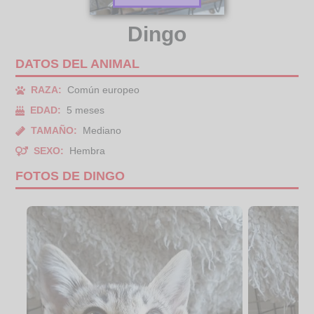
Dingo
DATOS DEL ANIMAL
RAZA:
Común europeo
EDAD:
5 meses
TAMAÑO:
Mediano
SEXO:
Hembra
FOTOS DE DINGO