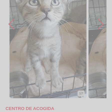
1/7
CENTRO DE ACOGIDA