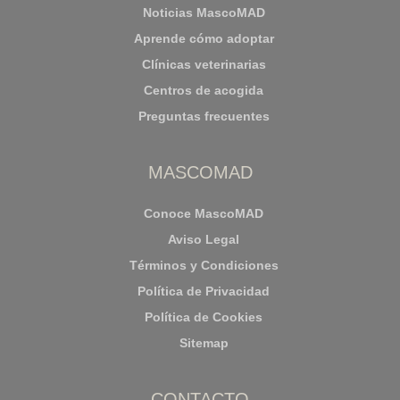
Noticias MascoMAD
Aprende cómo adoptar
Clínicas veterinarias
Centros de acogida
Preguntas frecuentes
MASCOMAD
Conoce MascoMAD
Aviso Legal
Términos y Condiciones
Política de Privacidad
Política de Cookies
Sitemap
CONTACTO