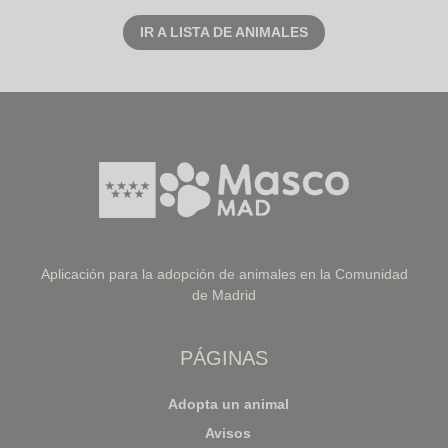
IR A LISTA DE ANIMALES
Aplicación para la adopción de animales en la Comunidad
de Madrid
PÁGINAS
Adopta un animal
Avisos