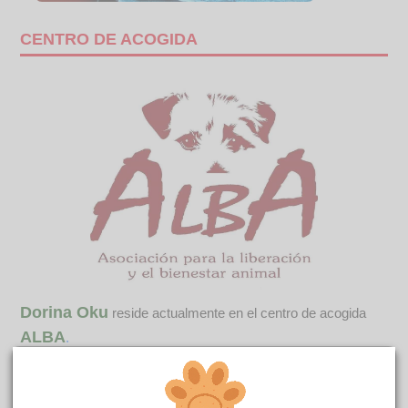
CENTRO DE ACOGIDA
Dorina Oku
reside actualmente en el centro de acogida
ALBA
.
COMENTARIOS