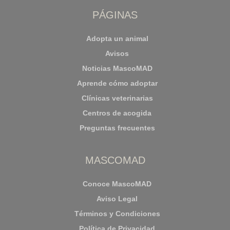
PÁGINAS
Adopta un animal
Avisos
Noticias MascoMAD
Aprende cómo adoptar
Clínicas veterinarias
Centros de acogida
Preguntas frecuentes
MASCOMAD
Conoce MascoMAD
Aviso Legal
Términos y Condiciones
Política de Privacidad