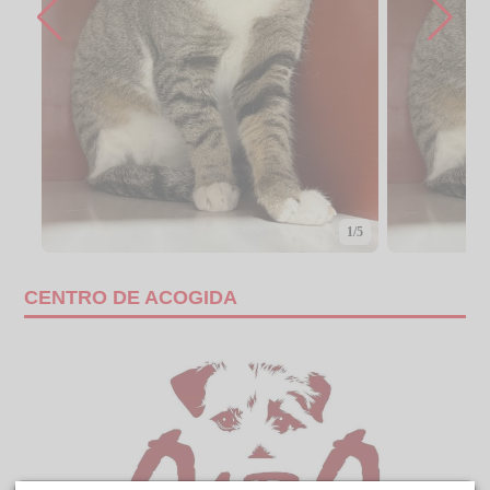
1/5
CENTRO DE ACOGIDA