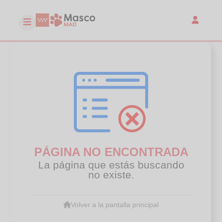
PÁGINA NO ENCONTRADA
La página que estás buscando
no existe.
Volver a la pantalla principal