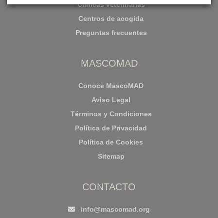
Clínicas veterinarias
Centros de acogida
Preguntas frecuentes
MASCOMAD
Conoce MascoMAD
Aviso Legal
Términos y Condiciones
Política de Privacidad
Política de Cookies
Sitemap
CONTACTO
info@mascomad.org