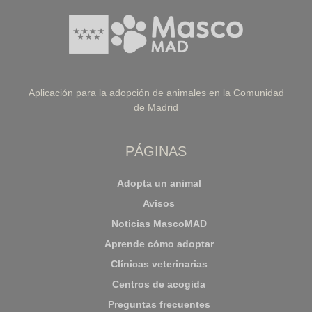
Aplicación para la adopción de animales en la Comunidad
de Madrid
PÁGINAS
Adopta un animal
Avisos
Noticias MascoMAD
Aprende cómo adoptar
Clínicas veterinarias
Centros de acogida
Preguntas frecuentes