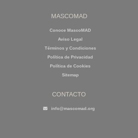
MASCOMAD
Conoce MascoMAD
Aviso Legal
Términos y Condiciones
Política de Privacidad
Política de Cookies
Sitemap
CONTACTO
info@mascomad.org