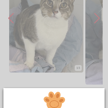
1/3
CENTRO DE ACOGIDA