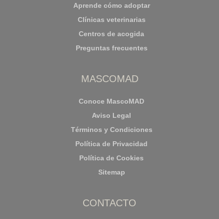
Aprende cómo adoptar
Clínicas veterinarias
Centros de acogida
Preguntas frecuentes
MASCOMAD
Conoce MascoMAD
Aviso Legal
Términos y Condiciones
Política de Privacidad
Política de Cookies
Sitemap
CONTACTO