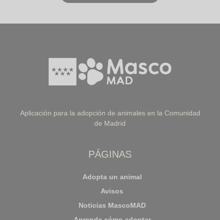
Aplicación para la adopción de animales en la Comunidad
de Madrid
PÁGINAS
Adopta un animal
Avisos
Noticias MascoMAD
Aprende cómo adoptar