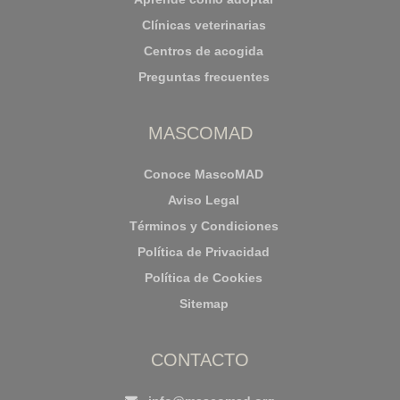
Clínicas veterinarias
Centros de acogida
Preguntas frecuentes
MASCOMAD
Conoce MascoMAD
Aviso Legal
Términos y Condiciones
Política de Privacidad
Política de Cookies
Sitemap
CONTACTO