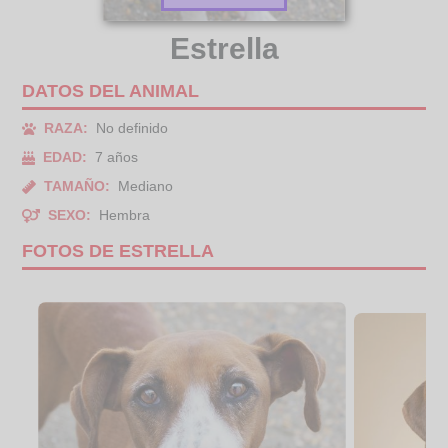
Estrella
DATOS DEL ANIMAL
RAZA:
No definido
EDAD:
7 años
TAMAÑO:
Mediano
SEXO:
Hembra
FOTOS DE ESTRELLA