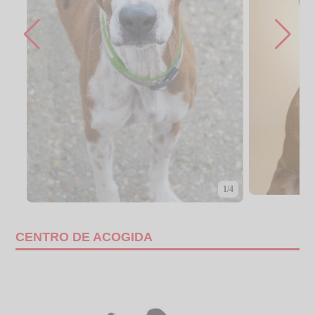
1/4
CENTRO DE ACOGIDA