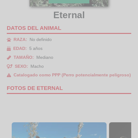
Eternal
DATOS DEL ANIMAL
RAZA:
No definido
EDAD:
5 años
TAMAÑO:
Mediano
SEXO:
Macho
Catalogado como PPP (Perro potencialmente peligroso)
FOTOS DE ETERNAL