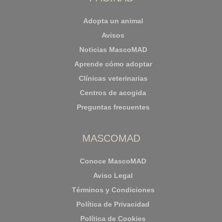
Adopta un animal
Avisos
Noticias MascoMAD
Aprende cómo adoptar
Clínicas veterinarias
Centros de acogida
Preguntas frecuentes
MASCOMAD
Conoce MascoMAD
Aviso Legal
Términos y Condiciones
Política de Privacidad
Política de Cookies