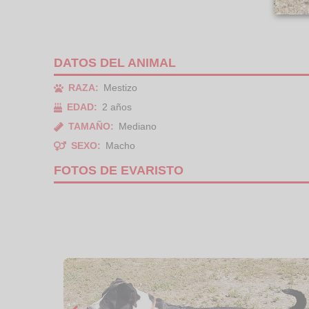
DATOS DEL ANIMAL
RAZA:
Mestizo
EDAD:
2 años
TAMAÑO:
Mediano
SEXO:
Macho
FOTOS DE EVARISTO