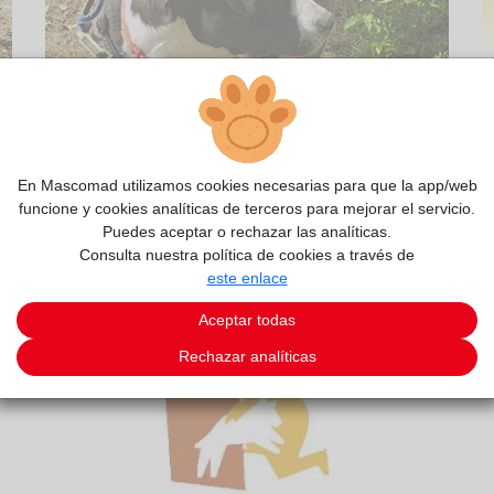
En Mascomad utilizamos cookies necesarias para que la app/web
funcione y cookies analíticas de terceros para mejorar el servicio.
Puedes aceptar o rechazar las analíticas.
2/9
Consulta nuestra política de cookies a través de
este enlace
Aceptar todas
Rechazar analíticas