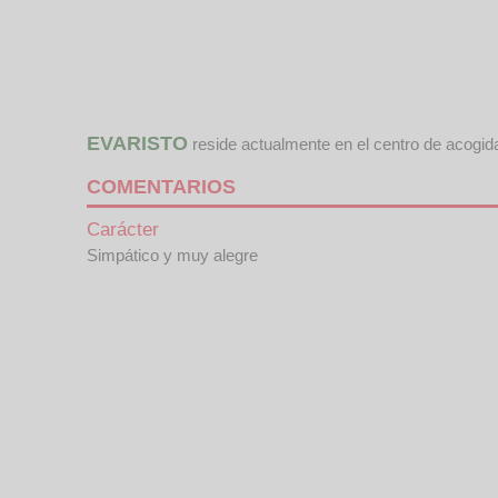
EVARISTO
reside actualmente en el centro de acogi
COMENTARIOS
Carácter
Simpático y muy alegre