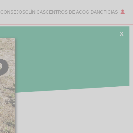
 CONSEJOS
CLÍNICAS
CENTROS DE ACOGIDA
NOTICIAS
X