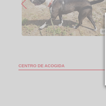
1/9
CENTRO DE ACOGIDA