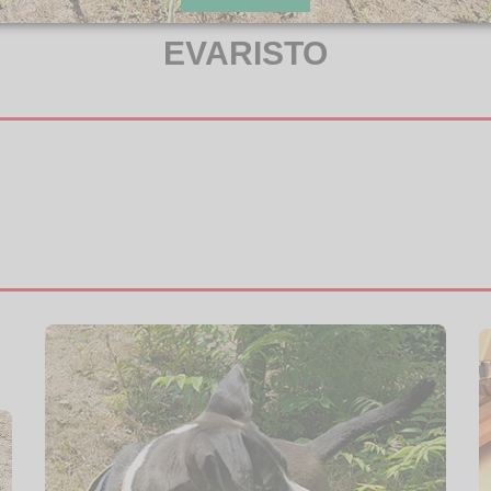
EVARISTO