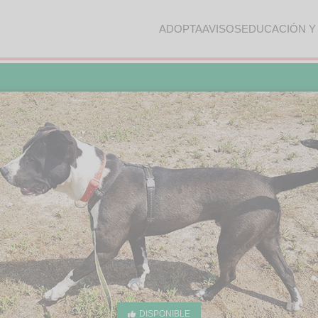
ADOPTA
AVISOS
EDUCACIÓN Y
DISPONIBLE