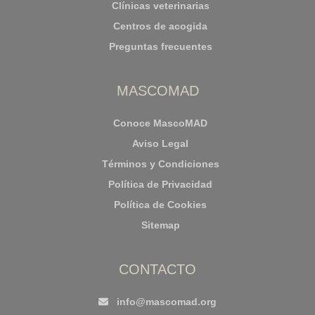
Clínicas veterinarias
Centros de acogida
Preguntas frecuentes
MASCOMAD
Conoce MascoMAD
Aviso Legal
Términos y Condiciones
Política de Privacidad
Política de Cookies
Sitemap
CONTACTO
info@mascomad.org