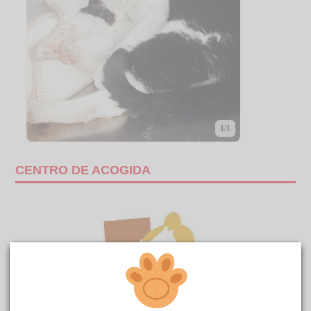
1/1
CENTRO DE ACOGIDA