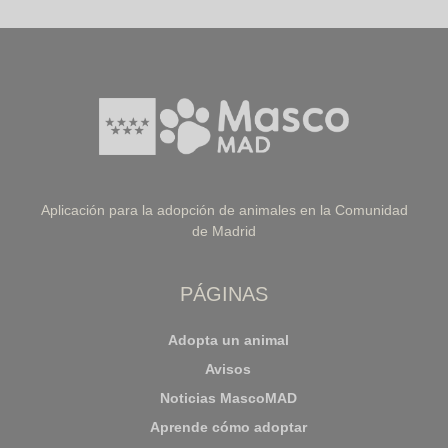
Aplicación para la adopción de animales en la Comunidad
de Madrid
PÁGINAS
Adopta un animal
Avisos
Noticias MascoMAD
Aprende cómo adoptar