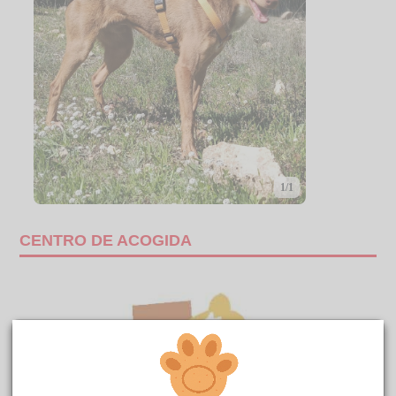
1/1
CENTRO DE ACOGIDA