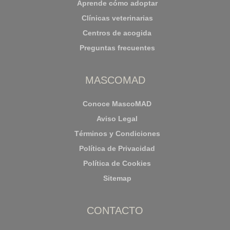
Aprende cómo adoptar
Clínicas veterinarias
Centros de acogida
Preguntas frecuentes
MASCOMAD
Conoce MascoMAD
Aviso Legal
Términos y Condiciones
Política de Privacidad
Política de Cookies
Sitemap
CONTACTO