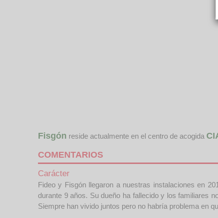
Fisgón
CI
reside actualmente en el centro de acogida
COMENTARIOS
Carácter
Fideo y Fisgón llegaron a nuestras instalaciones en 2
durante 9 años. Su dueño ha fallecido y los familiares
Siempre han vivido juntos pero no habría problema en qu