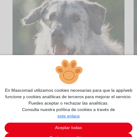
En Mascomad utilizamos cookies necesarias para que la app/web
funcione y cookies analíticas de terceros para mejorar el servicio.
Puedes aceptar o rechazar las analíticas.
2/19
Consulta nuestra política de cookies a través de
este enlace
Aceptar todas