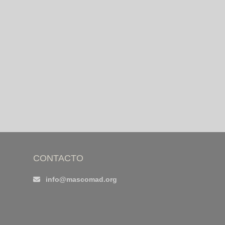
CONTACTO
info@mascomad.org