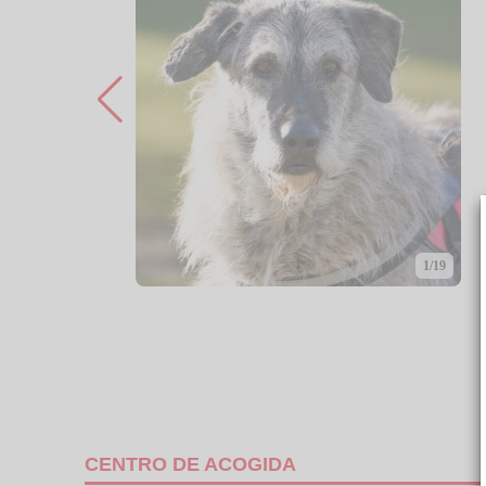
1/19
CENTRO DE ACOGIDA