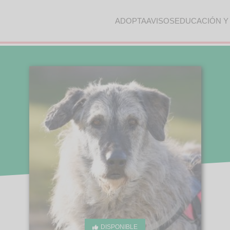
ADOPTA
AVISOS
EDUCACIÓN Y
DISPONIBLE