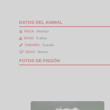
DATOS DEL ANIMAL
RAZA:
Mestizo
EDAD:
9 años
TAMAÑO:
Grande
SEXO:
Macho
FOTOS DE FISGÓN