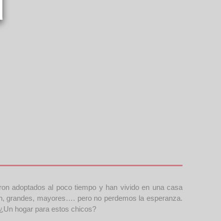
eron adoptados al poco tiempo y han vivido en una casa
ción, grandes, mayores…. pero no perdemos la esperanza.
. ¿Un hogar para estos chicos?