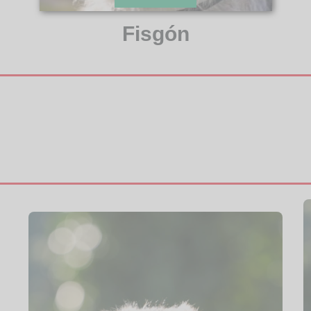
Fisgón