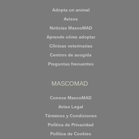
Adopta un animal
Avisos
Noticias MascoMAD
Aprende cómo adoptar
Clínicas veterinarias
Centros de acogida
Preguntas frecuentes
MASCOMAD
Conoce MascoMAD
Aviso Legal
Términos y Condiciones
Política de Privacidad
Política de Cookies