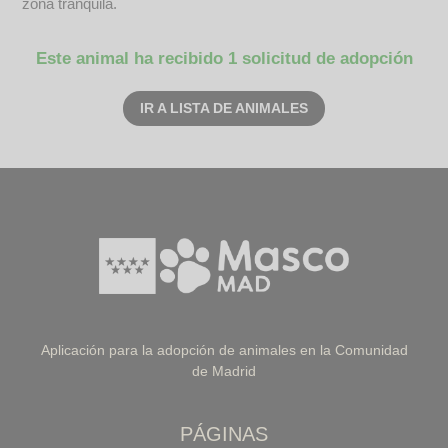
zona tranquila.
Este animal ha recibido 1 solicitud de adopción
IR A LISTA DE ANIMALES
Aplicación para la adopción de animales en la Comunidad
de Madrid
PÁGINAS