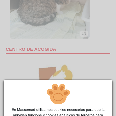
1/1
CENTRO DE ACOGIDA
En Mascomad utilizamos cookies necesarias para que la
app/web funcione y cookies analíticas de terceros para