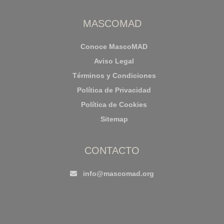
MASCOMAD
Conoce MascoMAD
Aviso Legal
Términos y Condiciones
Política de Privacidad
Política de Cookies
Sitemap
CONTACTO
info@mascomad.org