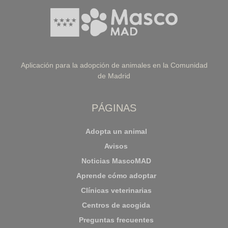
Aplicación para la adopción de animales en la Comunidad
de Madrid
PÁGINAS
Adopta un animal
Avisos
Noticias MascoMAD
Aprende cómo adoptar
Clínicas veterinarias
Centros de acogida
Preguntas frecuentes