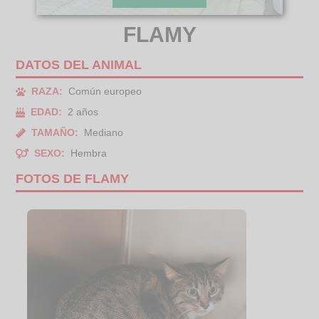
FLAMY
DATOS DEL ANIMAL
RAZA:
Común europeo
EDAD:
2 años
TAMAÑO:
Mediano
SEXO:
Hembra
FOTOS DE FLAMY