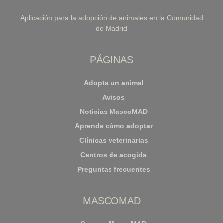
Aplicación para la adopción de animales en la Comunidad
de Madrid
PÁGINAS
Adopta un animal
Avisos
Noticias MascoMAD
Aprende cómo adoptar
Clínicas veterinarias
Centros de acogida
Preguntas frecuentes
MASCOMAD