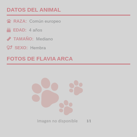
DATOS DEL ANIMAL
RAZA:
Común europeo
EDAD:
4 años
TAMAÑO:
Mediano
SEXO:
Hembra
FOTOS DE FLAVIA ARCA
1/1