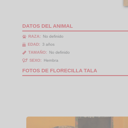
DATOS DEL ANIMAL
RAZA:
No definido
EDAD:
3 años
TAMAÑO:
No definido
SEXO:
Hembra
FOTOS DE FLORECILLA TALA