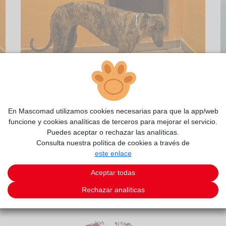
2/10
En Mascomad utilizamos cookies necesarias para que la app/web
funcione y cookies analíticas de terceros para mejorar el servicio.
Puedes aceptar o rechazar las analíticas.
Consulta nuestra política de cookies a través de
este enlace
Aceptar todas
Rechazar analíticas