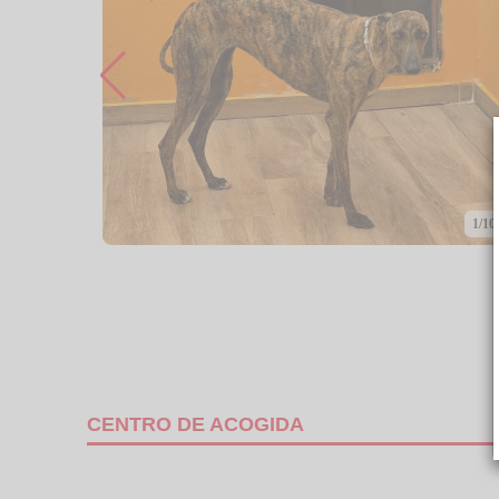
1/10
CENTRO DE ACOGIDA