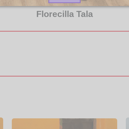
Florecilla Tala