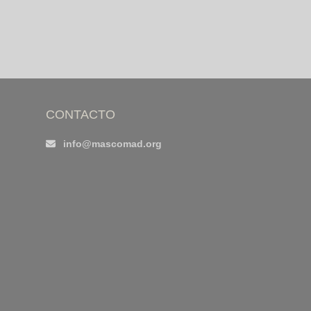
CONTACTO
info@mascomad.org