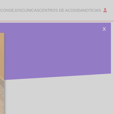
 CONSEJOS
CLÍNICAS
CENTROS DE ACOGIDA
NOTICIAS
X