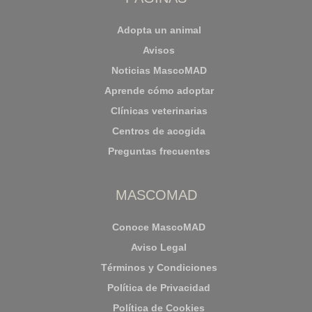
Adopta un animal
Avisos
Noticias MascoMAD
Aprende cómo adoptar
Clínicas veterinarias
Centros de acogida
Preguntas frecuentes
MASCOMAD
Conoce MascoMAD
Aviso Legal
Términos y Condiciones
Política de Privacidad
Política de Cookies