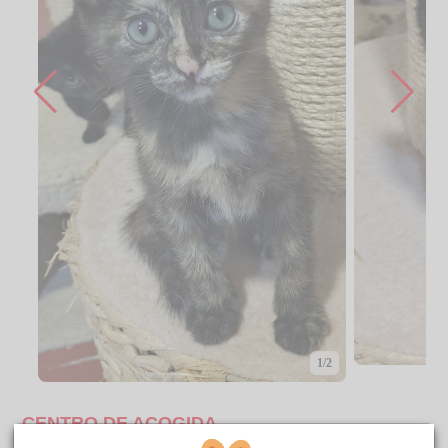
1/2
CENTRO DE ACOGIDA