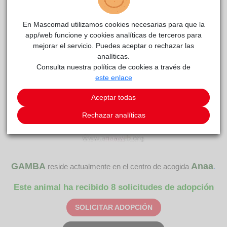
CENTRO DE ACOGIDA
En Mascomad utilizamos cookies necesarias para que la
app/web funcione y cookies analíticas de terceros para
mejorar el servicio. Puedes aceptar o rechazar las
analíticas.
Consulta nuestra política de cookies a través de
este enlace
Aceptar todas
Rechazar analíticas
GAMBA
Anaa
reside actualmente en el centro de acogida
.
Este animal ha recibido 8 solicitudes de adopción
SOLICITAR ADOPCIÓN