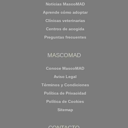
Noticias MascoMAD
Aprende cómo adoptar
Clínicas veterinarias
Centros de acogida
Preguntas frecuentes
MASCOMAD
Conoce MascoMAD
Aviso Legal
Términos y Condiciones
Política de Privacidad
Política de Cookies
Sitemap
CONTACTO