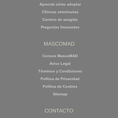
Aprende cómo adoptar
Clínicas veterinarias
Centros de acogida
Preguntas frecuentes
MASCOMAD
Conoce MascoMAD
Aviso Legal
Términos y Condiciones
Política de Privacidad
Política de Cookies
Sitemap
CONTACTO