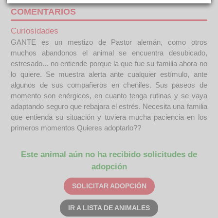
COMENTARIOS
Curiosidades
GANTE es un mestizo de Pastor alemán, como otros
muchos abandonos el animal se encuentra desubicado,
estresado... no entiende porque la que fue su familia ahora no
lo quiere. Se muestra alerta ante cualquier estímulo, ante
algunos de sus compañeros en cheniles. Sus paseos de
momento son enérgicos, en cuanto tenga rutinas y se vaya
adaptando seguro que rebajara el estrés. Necesita una familia
que entienda su situación y tuviera mucha paciencia en los
primeros momentos Quieres adoptarlo??
Este animal aún no ha recibido solicitudes de
adopción
SOLICITAR ADOPCIÓN
IR A LISTA DE ANIMALES