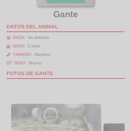
Gante
DATOS DEL ANIMAL
RAZA:
No definido
EDAD:
5 años
TAMAÑO:
Mediano
SEXO:
Macho
FOTOS DE GANTE