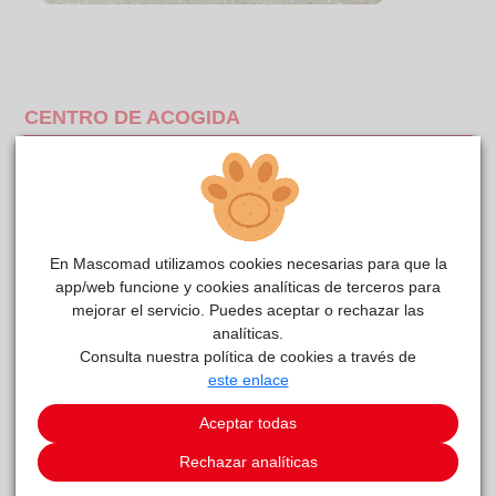
CENTRO DE ACOGIDA
En Mascomad utilizamos cookies necesarias para que la
app/web funcione y cookies analíticas de terceros para
mejorar el servicio. Puedes aceptar o rechazar las
analíticas.
Consulta nuestra política de cookies a través de
este enlace
Aceptar todas
Gante
reside actualmente en el centro de acogida
Rechazar analíticas
RIVAnimal
.