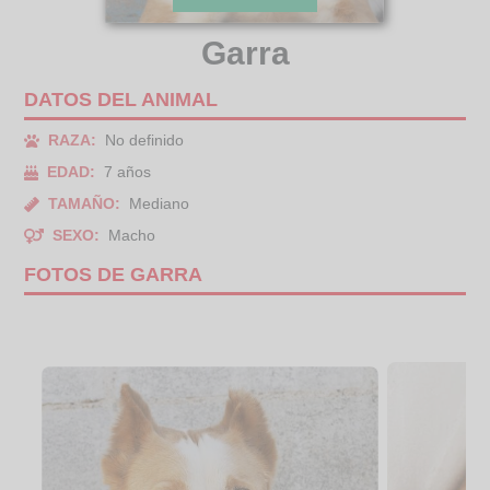
Garra
DATOS DEL ANIMAL
RAZA:
No definido
EDAD:
7 años
TAMAÑO:
Mediano
SEXO:
Macho
FOTOS DE GARRA