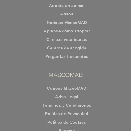
Adopta un animal
Avisos
Noticias MascoMAD
Aprende cómo adoptar
Clínicas veterinarias
Centros de acogida
Preguntas frecuentes
MASCOMAD
Conoce MascoMAD
Aviso Legal
Términos y Condiciones
Política de Privacidad
Política de Cookies
Sitemap