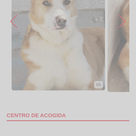
1/5
CENTRO DE ACOGIDA